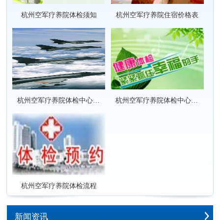
杭州空军疗养院体检须知
杭州空军疗养院住宿价格表
杭州空军疗养院体检中心套餐项目价格表
杭州空军疗养院体检中心套餐项目团队优惠价格表
杭州空军疗养院体检流程
新闻资讯